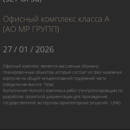
Офисный комплекс класса А
(АО МР ГРУПП)
27 / 01 / 2026
Офисный комплекс является массивным объемно-
планировочным объектом, который состоит из трех наземных
корпусов на общей четырехэтажной подземной части
(предельная высота 150м).
Выполнение полного комплекса работ (генпроектировщик) по
разработке проектной документации для прохождения
государственной экспертизы (архитектурные решения - UNK).